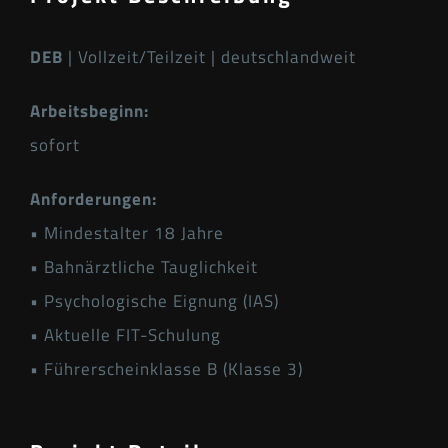
DEB
| Vollzeit/Teilzeit | deutschlandweit
Arbeitsbeginn:
sofort
Anforderungen:
• Mindestalter 18 Jahre
• Bahnärztliche Tauglichkeit
• Psychologische Eignung (IAS)
• Aktuelle FIT-Schulung
• Führerscheinklasse B (Klasse 3)