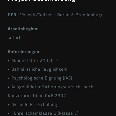
DEB
| Vollzeit/Teilzeit | Berlin & Brandenburg
Arbeitsbeginn:
sofort
Anforderungen:
• Mindestalter 21 Jahre
• Bahnärztliche Tauglichkeit
• Psychologische Eignung (IAS)
• Ausgebildeter Sicherungsaufsicht nach
Konzernrichtlinie 046.2302
• Aktuelle FIT-Schulung
• Führerscheinklasse B (Klasse 3)