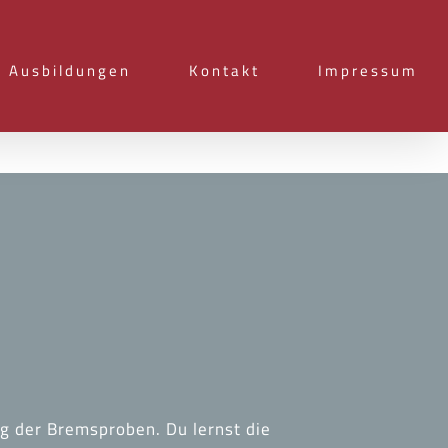
Ausbildungen
Kontakt
Impressum
ng der Bremsproben. Du lernst die