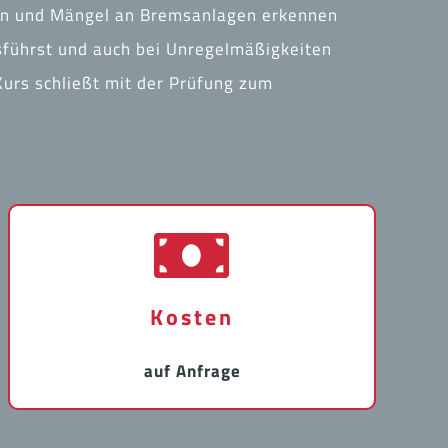
en und Mängel an Bremsanlagen erkennen
sführst und auch bei Unregelmäßigkeiten
Kurs schließt mit der Prüfung zum
Kosten
auf Anfrage