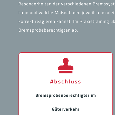
Besonderheiten der verschiedenen Bremssys
kann und welche Maßnahmen jeweils einzuleit
korrekt reagieren kannst. Im Praxistraining 
Bremsprobeberechtigten ab.
Abschluss
Bremsprobenberechtigter im
Güterverkehr