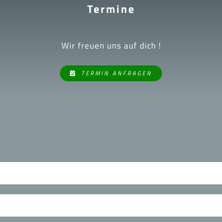
Termine
Wir freuen uns auf dich !
TERMIN ANFRAGEN