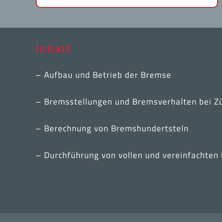
Inhalt
– Aufbau und Betrieb der Bremse
– Bremsstellungen und Bremsverhalten bei Z
– Berechnung von Bremshundertsteln
– Durchführung von vollen und vereinfachte