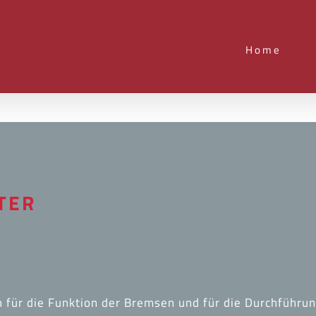
Home
TER
h für die Funktion der Bremsen und für die Durchführu