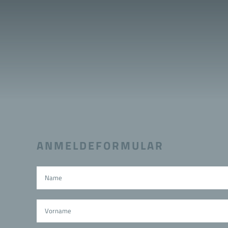
ANMELDEFORMULAR