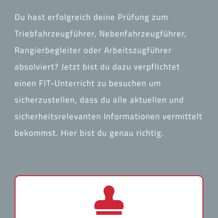
Du hast erfolgreich deine Prüfung zum
Triebfahrzeugführer, Nebenfahrzeugführer,
Rangierbegleiter oder Arbeitszugführer
absolviert? Jetzt bist du dazu verpflichtet
einen FIT-Unterricht zu besuchen um
sicherzustellen, dass du alle aktuellen und
sicherheitsrelevanten Informationen vermittelt
bekommst. Hier bist du genau richtig.