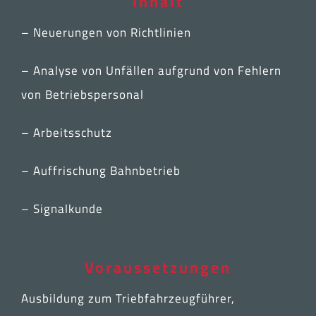
Inhalt
– Neuerungen von Richtlinien
– Analyse von Unfällen aufgrund von Fehlern
von Betriebspersonal
– Arbeitsschutz
– Auffrischung Bahnbetrieb
– Signalkunde
Voraussetzungen
Ausbildung zum Triebfahrzeugführer,