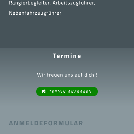
Rangierbegleiter, Arbeitszugführer,
Nebenfahrzeugführer
Termine
Wir freuen uns auf dich !
TERMIN ANFRAGEN
ANMELDEFORMULAR